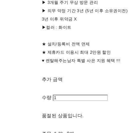
▶ 3개월 주기 무상 방문 관리
▶ 의무 약정 기간 3년 (5년 이후 소유권이전)
3년 이후 위약금 X
▶컬러 : 화이트
★ 설치/등록비 전액 면제
★ 제휴카드 이용시 최대 2만원 할인
♥ 렌탈해주는남자 특별 사은 지원 혜택 !!!
추가 금액
수량
품절된 상품입니다.